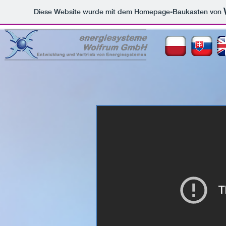
Diese Website wurde mit dem Homepage-Baukasten von